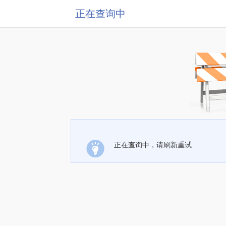
正在查询中
正在查询中，请刷新重试